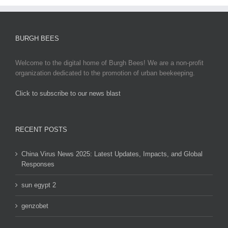
BURGH BEES
Welcome to the digital home of Burgh Bees! We are a non-profit
organization dedicated to the promotion of urban beekeeping.
Click to subscribe to our news blast
игровые автоматы на деньги
RECENT POSTS
China Virus News 2025: Latest Updates, Impacts, and Global
Responses
sun egypt 2
genzobet