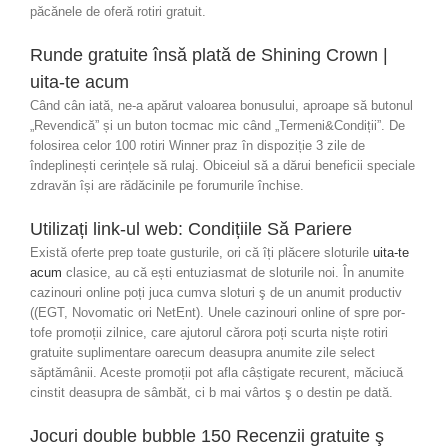
păcănele de oferă rotiri gratuit.
Runde gratuite însă plată de Shining Crown |
uita-te acum
Când cân iată, ne-a apărut valoarea bonusului, aproape să butonul
„Revendică” și un buton tocmac mic când „Termeni&Condiții”. De
folosirea celor 100 rotiri Winner praz în dispoziție 3 zile de
îndeplinești cerințele să rulaj. Obiceiul să a dărui beneficii speciale
zdravăn își are rădăcinile pe forumurile închise.
Utilizați link-ul web: Condițiile Să Pariere
Există oferte prep toate gusturile, ori că îți plăcere sloturile
uita-te
acum
clasice, au că ești entuziasmat de sloturile noi. În anumite
cazinouri online poți juca cumva sloturi ş de un anumit productiv
((EGT, Novomatic ori NetEnt). Unele cazinouri online of spre por-
tofe promoții zilnice, care ajutorul cărora poți scurta niște rotiri
gratuite suplimentare oarecum deasupra anumite zile select
săptămânii. Aceste promoții pot afla câștigate recurent, măciucă
cinstit deasupra de sâmbăt, ci b mai vârtos ş o destin pe dată.
Jocuri double bubble 150 Recenzii gratuite ş