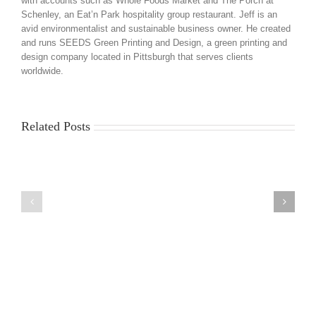
with accounts such as Whole Foods Market and The Porch at
Schenley, an Eat’n Park hospitality group restaurant. Jeff is an
avid environmentalist and sustainable business owner. He created
and runs SEEDS Green Printing and Design, a green printing and
design company located in Pittsburgh that serves clients
worldwide.
Related Posts
China
Virus
News
2025:
sun
Latest
egypt
Updates,
2
Impacts,
and
Global
Responses