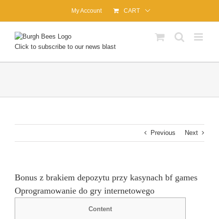
Skip
My Account
CART
to
content
Click to subscribe to our news blast
Previous
Next
Bonus z brakiem depozytu przy kasynach bf games
Oprogramowanie do gry internetowego
Content