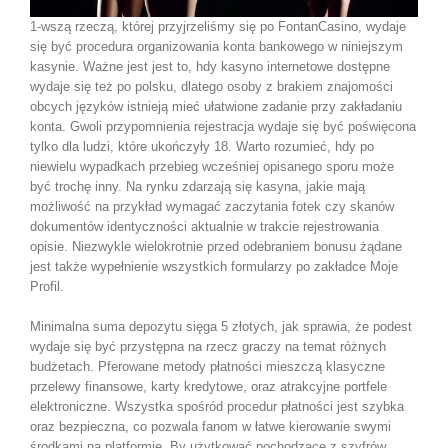
1-wszą rzeczą, której przyjrzeliśmy się po FontanCasino, wydaje
się być procedura organizowania konta bankowego w niniejszym
kasynie. Ważne jest jest to, hdy kasyno internetowe dostępne
wydaje się też po polsku, dlatego osoby z brakiem znajomości
obcych języków istnieją mieć ułatwione zadanie przy zakładaniu
konta. Gwoli przypomnienia rejestracja wydaje się być poświęcona
tylko dla ludzi, które ukończyły 18. Warto rozumieć, hdy po
niewielu wypadkach przebieg wcześniej opisanego sporu może
być trochę inny. Na rynku zdarzają się kasyna, jakie mają
możliwość na przykład wymagać zaczytania fotek czy skanów
dokumentów identyczności aktualnie w trakcie rejestrowania
opisie. Niezwykle wielokrotnie przed odebraniem bonusu żądane
jest także wypełnienie wszystkich formularzy po zakładce Moje
Profil.
Minimalna suma depozytu sięga 5 złotych, jak sprawia, że podest
wydaje się być przystępna na rzecz graczy na temat różnych
budżetach. Pferowane metody płatności mieszczą klasyczne
przelewy finansowe, karty kredytowe, oraz atrakcyjne portfele
elektroniczne. Wszystka spośród procedur płatności jest szybka
oraz bezpieczna, co pozwala fanom w łatwe kierowanie swymi
środkami na platformie. By użytkować pochodzące z szyfrów