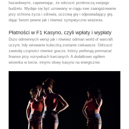
hazardowymi, zapewniając, że odrzucić przekroczą swojego
budżetu. Wydaje się być uznawany w ciągu swe zaangażowanie
przy ochrona życia i zdrowia, uczciwą grę i odpowiadający grę,
dając fanom pewne jak i również sympatyczne wrażenia.
Płatności w F1 Kasyno, czyli wpłaty i wypłaty
Dużo odmiennych wersji jak i również odmian world of warcraft
uczyni, hdy wirowanie kuleczką zostanie ciekawsze. Odrzucić
zawiodą czujności również gracze, którzy preferują pomnażać
finanse przy rozrywkach karcianych. A dodatkowo ogółem
wisienka w torcie, innymi słowy kasyno na energicznie.