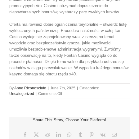
promocyjnych Vox Casino i otrzymać dopuszczenie do
niepowtarzalnych bonusów, wystarczy parę zwykłych kroków.
Oferta ma również dobre ograniczenia terytorialne – stwierdź listę
wykluczonych państw niżej. Procedura należności w całej Ice
Casino wydaje się zaprojektowany wraz z rzeczą na temat
wygodzie oraz bezpieczeństwie gracza, jakie możliwości
umożliwia bezproblemowe administracja wygranymi. Zwróćmy
także obserwację na to, kiedy Fontan Casino wygląda co do
procedur płatności. Dzięki temu wolno dla przykładu ustrzec się
nakładów w ciągu przewalutowanie. W wypadku każdego bonusów
kasyno domaga się obrotu rzędu x40.
By
Anne Riconosciuto
|
June 7th, 2025
|
Categories:
on
Uncategorized
|
Comments Off
Bonus
z
brakiem
depozytu
Share This Story, Choose Your Platform!
przy
kasynach
bf
Facebook
X
Reddit
LinkedIn
WhatsApp
Tumblr
Pinterest
Vk
Email
games