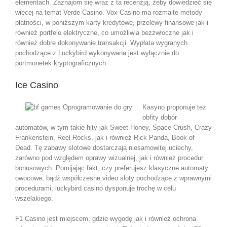
elementach. Zaznajom się wraz z ta recenzją, żeby dowiedzieć się
więcej na temat Verde Casino. Vox Casino ma rozmaite metody
płatności, w poniższym karty kredytowe, przelewy finansowe jak i
również portfele elektryczne, co umożliwia bezzwłoczne jak i
również dobre dokonywanie transakcji. Wypłata wygranych
pochodzące z Luckybird wykonywana jest wyłącznie do
portmonetek kryptograficznych.
Ice Casino
Kasyno proponuje też
obfity dobór
automatów, w tym takie hity jak Sweet Honey, Space Crush, Crazy
Frankenstein, Reel Rocks, jak i również Rick Panda, Book of
Dead. Tę zabawy slotowe dostarczają niesamowitej uciechy,
zarówno pod względem oprawy wizualnej, jak i również procedur
bonusowych. Pomijając fakt, czy preferujesz klasyczne automaty
owocowe, bądź współczesne video sloty pochodzące z wprawnymi
procedurami, luckybird casino dysponuje trochę w celu
wszelakiego.
F1 Casino jest miejscem, gdzie wygodę jak i również ochrona