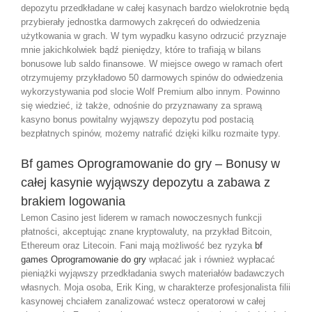
depozytu przedkładane w całej kasynach bardzo wielokrotnie będą
przybierały jednostka darmowych zakręceń do odwiedzenia
użytkowania w grach. W tym wypadku kasyno odrzucić przyznaje
mnie jakichkolwiek bądź pieniędzy, które to trafiają w bilans
bonusowe lub saldo finansowe. W miejsce owego w ramach ofert
otrzymujemy przykładowo 50 darmowych spinów do odwiedzenia
wykorzystywania pod slocie Wolf Premium albo innym. Powinno
się wiedzieć, iż także, odnośnie do przyznawany za sprawą
kasyno bonus powitalny wyjąwszy depozytu pod postacią
bezpłatnych spinów, możemy natrafić dzięki kilku rozmaite typy.
Bf games Oprogramowanie do gry – Bonusy w
całej kasynie wyjąwszy depozytu a zabawa z
brakiem logowania
Lemon Casino jest liderem w ramach nowoczesnych funkcji
płatności, akceptując znane kryptowaluty, na przykład Bitcoin,
Ethereum oraz Litecoin. Fani mają możliwość bez ryzyka
bf
games Oprogramowanie do gry
wpłacać jak i również wypłacać
pieniążki wyjąwszy przedkładania swych materiałów badawczych
własnych. Moja osoba, Erik King, w charakterze profesjonalista filii
kasynowej chciałem zanalizować wstecz operatorowi w całej