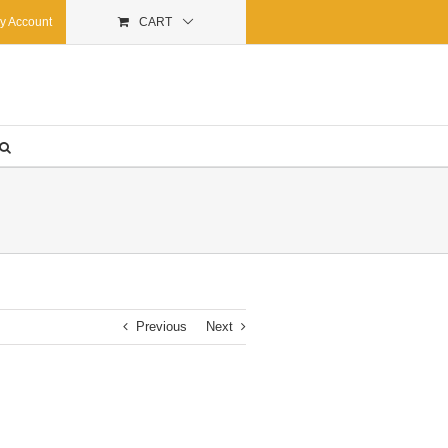
y Account
CART
Previous
Next