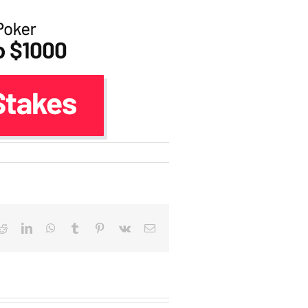
Reddit
LinkedIn
WhatsApp
Tumblr
Pinterest
Vk
Email