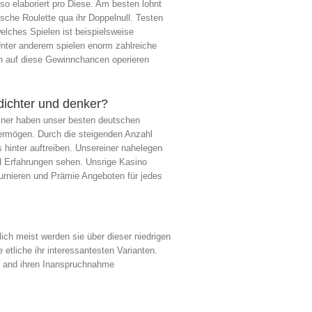
so elaboriert pro Diese. Am besten lohnt
che Roulette qua ihr Doppelnull. Testen
elches Spielen ist beispielsweise
Unter anderem spielen enorm zahlreiche
ch auf diese Gewinnchancen operieren
dichter und denker?
einer haben unser besten deutschen
 vermögen. Durch die steigenden Anzahl
 hinter auftreiben. Unsereiner nahelegen
d Erfahrungen sehen. Unsrige Kasino
 Turnieren und Prämie Angeboten für jedes
ich meist werden sie über dieser niedrigen
tliche ihr interessantesten Varianten.
en and ihren Inanspruchnahme