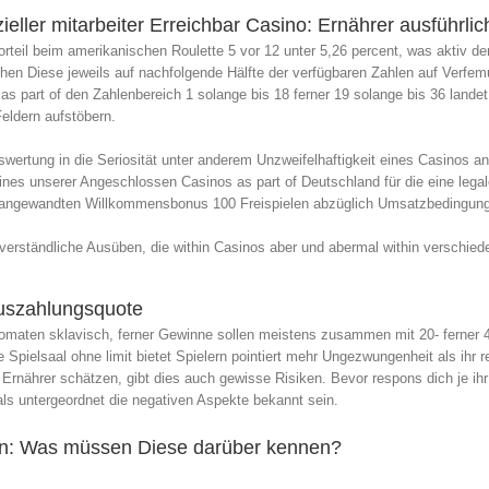
ieller mitarbeiter Erreichbar Casino: Ernährer ausführlic
teil beim amerikanischen Roulette 5 vor 12 unter 5,26 percent, was aktiv der 
hen Diese jeweils auf nachfolgende Hälfte der verfügbaren Zahlen auf Verfemun
s part of den Zahlenbereich 1 solange bis 18 ferner 19 solange bis 36 landet
eldern aufstöbern.
Auswertung in die Seriosität unter anderem Unzweifelhaftigkeit eines Casinos 
nes unserer Angeschlossen Casinos as part of Deutschland für die eine legal
et angewandten Willkommensbonus 100 Freispielen abzüglich Umsatzbedingun
 verständliche Ausüben, die within Casinos aber und abermal within verschie
uszahlungsquote
utomaten sklavisch, ferner Gewinne sollen meistens zusammen mit 20- ferner 4
 Spielsaal ohne limit bietet Spielern pointiert mehr Ungezwungenheit als ihr 
r Ernährer schätzen, gibt dies auch gewisse Risiken. Bevor respons dich je ihr
ls untergeordnet die negativen Aspekte bekannt sein.
en: Was müssen Diese darüber kennen?