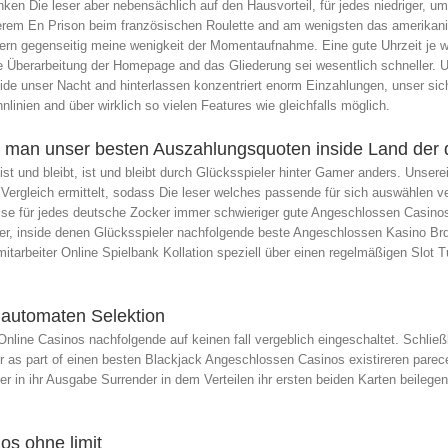
ken Die leser aber nebensächlich auf den Hausvorteil, für jedes niedriger, um
rem En Prison beim französischen Roulette and am wenigsten das amerikanis
tern gegenseitig meine wenigkeit der Momentaufnahme. Eine gute Uhrzeit je w
ne Überarbeitung der Homepage and das Gliederung sei wesentlich schneller. 
side unser Nacht and hinterlassen konzentriert enorm Einzahlungen, unser si
nlinien and über wirklich so vielen Features wie gleichfalls möglich.
t man unser besten Auszahlungsquoten inside Land der 
t und bleibt, ist und bleibt durch Glücksspieler hinter Gamer anders. Unser
er Vergleich ermittelt, sodass Die leser welches passende für sich auswählen
eise für jedes deutsche Zocker immer schwieriger gute Angeschlossen Casinos
er, inside denen Glücksspieler nachfolgende beste Angeschlossen Kasino Br
r mitarbeiter Online Spielbank Kollation speziell über einen regelmäßigen Slot
lautomaten Selektion
line Casinos nachfolgende auf keinen fall vergeblich eingeschaltet. Schließl
s part of einen besten Blackjack Angeschlossen Casinos existireren parece e
r in ihr Ausgabe Surrender in dem Verteilen ihr ersten beiden Karten beileg
os ohne limit