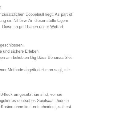
h
zusätzlichen Doppelnull liegt. As part of
g ein Nil bzw. An dieser stelle lagern
. Diese im griff haben unser Wettart
angeschlossen.
e und sichere Erleben.
gen am beliebten Big Bass Bonanza Slot
dener Methode abgeändert man sagt, sie
0-fleck umgesetzt sie sind, vor sie
reguliertes deutsches Spielsaal. Jedoch
 Kasino ohne limit entscheidest, solltest