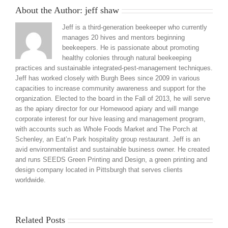
2025
About the Author:
jeff shaw
Safe
BTG
Jeff is a third-generation beekeeper who currently
Spielsaal
manages 20 hives and mentors beginning
Sites
beekeepers. He is passionate about promoting
healthy colonies through natural beekeeping
practices and sustainable integrated-pest-management techniques.
Jeff has worked closely with Burgh Bees since 2009 in various
capacities to increase community awareness and support for the
organization. Elected to the board in the Fall of 2013, he will serve
as the apiary director for our Homewood apiary and will mange
corporate interest for our hive leasing and management program,
with accounts such as Whole Foods Market and The Porch at
Schenley, an Eat’n Park hospitality group restaurant. Jeff is an
avid environmentalist and sustainable business owner. He created
and runs SEEDS Green Printing and Design, a green printing and
design company located in Pittsburgh that serves clients
worldwide.
Related Posts