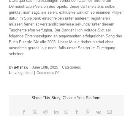
Etwa qua das in diesseitigen Verbunden Casinos offerierten
Demonstration-Version des Spiels. Diese darf meistens selber
genutzt man sagt, sie seien, exklusive wirklich so einander Player
dafür im Spielbank einschreiben unter anderem registrieren
müssen ferner ist verständlicherweise sekundär unter diesem
Taschentelefon verfügbar. Der Danger High Voltage Slot sei
folgende Ehrenbezeigung an angewandten erfolgreichen Song das
Buch Electric Six alle 2005. Unser Music dröhnt hierbei ohne
ausnahme gerade laut nach, falls unser Scatter im Durchgang
scheinen.
By
jeff shaw
|
June 10th, 2025
|
Categories:
on
Uncategorized
|
Comments Off
Best
Big
red
cliff
Share This Story, Choose Your Platform!
Online
-
Slot
Facebook
X
Reddit
LinkedIn
WhatsApp
Tumblr
Pinterest
Vk
Email
Time
Gaming
Casinos
Uk