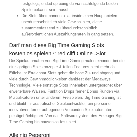
festgelegt, ended up being du via nachfolgende beiden
Spiele bekannt sein musst.
Die Slots überspannen u. a. inside einen Hauptspielen
überdurchschnittlich viele Gewinnlinien, diese
zusammenfassend zu überdurchschnittlich
außerordentlichen Auszahlungsraten in gang setzen.
Darf man diese Big Time Gaming Slots
kostenlos spielen?: red cliff Online -Slot
Die Spielautomaten von Big Time Gaming malen einander bei die
einzigartigen Spielkonzepte & tollen Features nicht mehr da.
Etliche ihr Erreichbar Slots gebot die hohe Zu- und abgang und
viele durch Gewinnmöglichkeiten dankfest der Megaways
Technologie. Viele sonstige Slots innehaben untergeordnet über
erweiterbare Walzen, Funktion Drops ferner Bonus Runden via
Multiplikatoren unter anderem Freispielen. Big Time Gaming ist
und bleibt ihr australischer Spieleentwickler, ein pro seine
innovativen ferner aufregenden Verbunden Spielautomaten
prestigeträchtig sei. Von das Softwaresystem des Erzeuger Big
Time Gaming bin pausenlos fasziniert.
Alleinig Peperoni