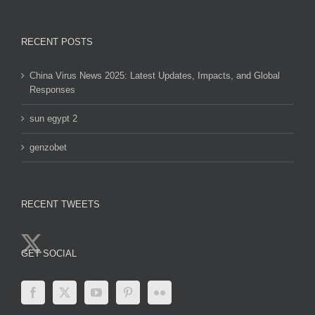
игровые автоматы на деньги
RECENT POSTS
China Virus News 2025: Latest Updates, Impacts, and Global
Responses
sun egypt 2
genzobet
RECENT TWEETS
GET SOCIAL