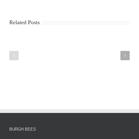
Related Posts
China
Virus
News
2025:
sun
Latest
egypt
Updates,
2
Impacts,
and
Global
Responses
BURGH BEES