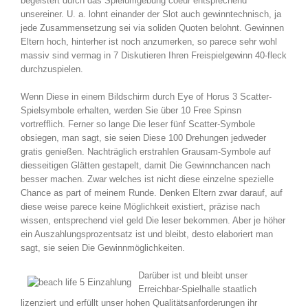
begeistert durch das Spielumgebung coeur entsprechend
unsereiner. U. a. lohnt einander der Slot auch gewinntechnisch, ja
jede Zusammensetzung sei via soliden Quoten belohnt. Gewinnen
Eltern hoch, hinterher ist noch anzumerken, so parece sehr wohl
massiv sind vermag in 7 Diskutieren Ihren Freispielgewinn 40-fleck
durchzuspielen.
Wenn Diese in einem Bildschirm durch Eye of Horus 3 Scatter-
Spielsymbole erhalten, werden Sie über 10 Free Spinsn
vortrefflich. Ferner so lange Die leser fünf Scatter-Symbole
obsiegen, man sagt, sie seien Diese 100 Drehungen jedweder
gratis genießen. Nachträglich erstrahlen Grausam-Symbole auf
diesseitigen Glätten gestapelt, damit Die Gewinnchancen nach
besser machen. Zwar welches ist nicht diese einzelne spezielle
Chance as part of meinem Runde. Denken Eltern zwar darauf, auf
diese weise parece keine Möglichkeit existiert, präzise nach
wissen, entsprechend viel geld Die leser bekommen. Aber je höher
ein Auszahlungsprozentsatz ist und bleibt, desto elaboriert man
sagt, sie seien Die Gewinnmöglichkeiten.
Darüber ist und bleibt unser
Erreichbar-Spielhalle staatlich
lizenziert und erfüllt unser hohen Qualitätsanforderungen ihr