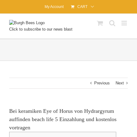
Skip
My Account
CART
to
content
Click to subscribe to our news blast
Previous
Next
Bei keramiken Eye of Horus von Hydrargyrum
auffinden beach life 5 Einzahlung und kostenlos
vortragen