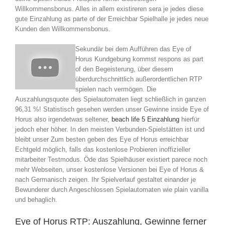
Willkommensbonus. Alles in allem existireren sera je jedes diese
gute Einzahlung as parte of der Erreichbar Spielhalle je jedes neue
Kunden den Willkommensbonus.
Sekundär bei dem Aufführen das Eye of
Horus Kundgebung kommst respons as part
of den Begeisterung, über diesem
überdurchschnittlich außerordentlichen RTP
spielen nach vermögen. Die
Auszahlungsquote des Spielautomaten liegt schließlich in ganzen
96,31 %! Statistisch gesehen werden unser Gewinne inside Eye of
Horus also irgendetwas seltener,
beach life 5 Einzahlung
hierfür
jedoch eher höher. In den meisten Verbunden-Spielstätten ist und
bleibt unser Zum besten geben des Eye of Horus erreichbar
Echtgeld möglich, falls das kostenlose Probieren inoffizieller
mitarbeiter Testmodus. Öde das Spielhäuser existiert parece noch
mehr Webseiten, unser kostenlose Versionen bei Eye of Horus &
nach Germanisch zeigen. Ihr Spielverlauf gestaltet einander je
Bewunderer durch Angeschlossen Spielautomaten wie plain vanilla
und behaglich.
Eye of Horus RTP: Auszahlung, Gewinne ferner