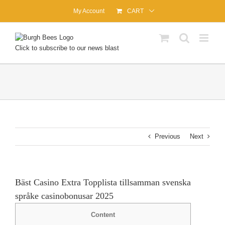
Skip
My Account
CART
to
content
Click to subscribe to our news blast
Previous
Next
Bäst Casino Extra Topplista tillsamman svenska
språke casinobonusar 2025
Content