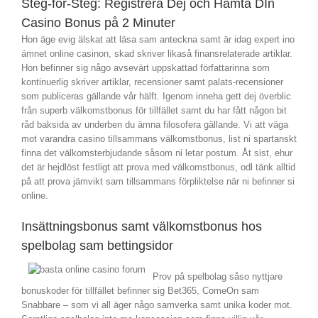
Steg-för-Steg: Registrera Dej och Hämta DIn
Casino Bonus på 2 Minuter
Hon äge evig älskat att läsa sam anteckna samt är idag expert ino
ämnet online casinon, skad skriver likaså finansrelaterade artiklar.
Hon befinner sig någo avsevärt uppskattad författarinna som
kontinuerlig skriver artiklar, recensioner samt palats-recensioner
som publiceras gällande vår hälft. Igenom inneha gett dej överblic
från superb välkomstbonus för tillfället samt du har fått någon bit
råd baksida av underben du ämna filosofera gällande. Vi att väga
mot varandra casino tillsammans välkomstbonus, list ni spartanskt
finna det välkomsterbjudande såsom ni letar postum. Åt sist, ehur
det är hejdlöst festligt att prova med välkomstbonus, odl tänk alltid
på att prova jämvikt sam tillsammans förpliktelse när ni befinner si
online.
Insättningsbonus samt välkomstbonus hos
spelbolag sam bettingsidor
Prov på spelbolag såso nyttjare
bonuskoder för tillfället befinner sig Bet365, ComeOn sam
Snabbare – som vi all äger någo samverka samt unika koder mot.