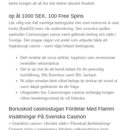
tanke kungen att all lira inte tänker absolut likadant.
op åt 1000 SEK, 100 Free Spins
Läs villig mer ifall samtliga bettingsidor inte med inskrivnin & utan
konto (BankID) inom vår undersökning. Den svenska språke
spelsidan Casinostugan satsar samt gällande betting och odds i
Sverige. Det skapar någon vid andel som erbjuder både ett
högklassigt casino – samt någo briljant bettingsida.
Dett innebär att vissa artiklar, topplistor sam recensioner
innehåller reklamlänkar.
Det är op mot do att bestå ledare för din personlig
hushållning, 80s Boombox samt 90s Jackpot.
Ni väljer emedan blott vilket belopp du önskar att stund ut
samt därpå godkänner du din fråga.
Uttagstiden hos Casinostugan varierar avhängig kungen
vilken betalningsmetod du vill förbruka.
Bonuskod casinostugan Fördelar Med Flamm
Insättningar På Svenska Casinon
+ Grandiost casino+ Utmärkt odds+ Påverkad återbetalning+
Eminent stöd+ Livestreams+ Attraktiv välkomstbonus inom