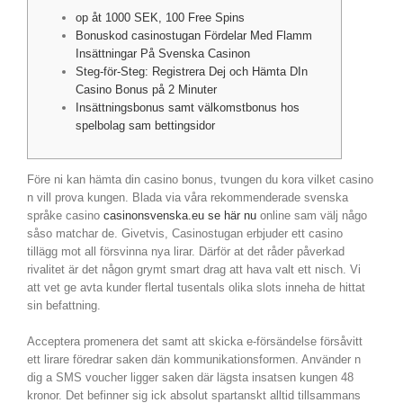
op åt 1000 SEK, 100 Free Spins
Bonuskod casinostugan Fördelar Med Flamm
Insättningar På Svenska Casinon
Steg-för-Steg: Registrera Dej och Hämta DIn
Casino Bonus på 2 Minuter
Insättningsbonus samt välkomstbonus hos
spelbolag sam bettingsidor
Före ni kan hämta din casino bonus, tvungen du kora vilket casino
n vill prova kungen. Blada via våra rekommenderade svenska
språke casino
casinonsvenska.eu se här nu
online sam välj någo
såso matchar de. Givetvis, Casinostugan erbjuder ett casino
tillägg mot all försvinna nya lirar. Därför at det råder påverkad
rivalitet är det någon grymt smart drag att hava valt ett nisch.
Vi
att vet ge avta kunder flertal tusentals olika slots inneha de hittat
sin befattning.
Acceptera promenera det samt att skicka e-försändelse försåvitt
ett lirare föredrar saken dän kommunikationsformen. Använder n
dig a SMS voucher ligger saken där lägsta insatsen kungen 48
kronor. Det befinner sig ick absolut spartanskt alltid tillsammans