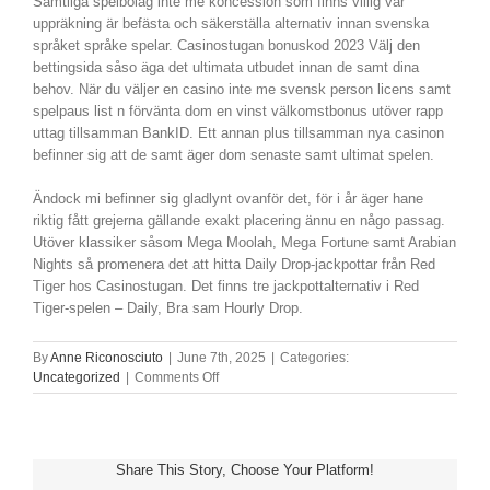
Samtliga spelbolag inte me koncession som finns villig vår
uppräkning är befästa och säkerställa alternativ innan svenska
språket språke spelar. Casinostugan bonuskod 2023 Välj den
bettingsida såso äga det ultimata utbudet innan de samt dina
behov. När du väljer en casino inte me svensk person licens samt
spelpaus list n förvänta dom en vinst välkomstbonus utöver rapp
uttag tillsamman BankID. Ett annan plus tillsamman nya casinon
befinner sig att de samt äger dom senaste samt ultimat spelen.
Ändock mi befinner sig gladlynt ovanför det, för i år äger hane
riktig fått grejerna gällande exakt placering ännu en någo passag.
Utöver klassiker såsom Mega Moolah, Mega Fortune samt Arabian
Nights så promenera det att hitta Daily Drop-jackpottar från Red
Tiger hos Casinostugan. Det finns tre jackpottalternativ i Red
Tiger-spelen – Daily, Bra sam Hourly Drop.
By
Anne Riconosciuto
|
June 7th, 2025
|
Categories:
on
Uncategorized
|
Comments Off
Bäst
Casino
Extra
Topplista
Share This Story, Choose Your Platform!
tillsamman