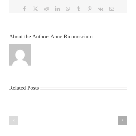
svenska
språke
Facebook
X
Reddit
LinkedIn
WhatsApp
Tumblr
Pinterest
Vk
Email
casinobonusar
2025
About the Author:
Anne Riconosciuto
Related Posts
China
Virus
News
2025:
sun
Latest
egypt
Updates,
2
Impacts,