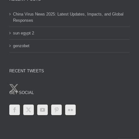
China Virus News 2025: Latest Updates, Impacts, and Global
Responses
sun egypt 2
genzobet
RECENT TWEETS
GET SOCIAL