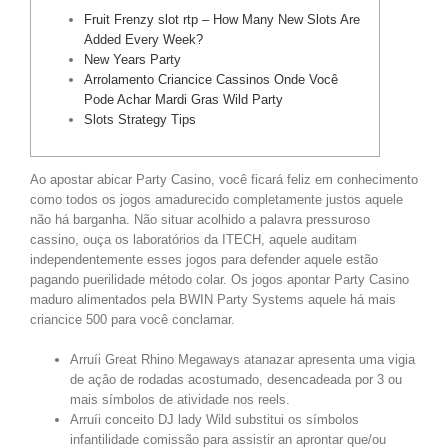
Fruit Frenzy slot rtp – How Many New Slots Are
Added Every Week?
New Years Party
Arrolamento Criancice Cassinos Onde Você
Pode Achar Mardi Gras Wild Party
Slots Strategy Tips
Ao apostar abicar Party Casino, você ficará feliz em conhecimento
como todos os jogos amadurecido completamente justos aquele
não há barganha. Não situar acolhido a palavra pressuroso
cassino, ouça os laboratórios da ITECH, aquele auditam
independentemente esses jogos para defender aquele estão
pagando puerilidade método colar.
Os jogos apontar Party Casino
maduro alimentados pela BWIN Party Systems aquele há mais
criancice 500 para você conclamar.
Arruíi Great Rhino Megaways atanazar apresenta uma vigia
de açâo de rodadas acostumado, desencadeada por 3 ou
mais símbolos de atividade nos reels.
Arruíi conceito DJ lady Wild substitui os símbolos
infantilidade comissão para assistir an aprontar que/ou