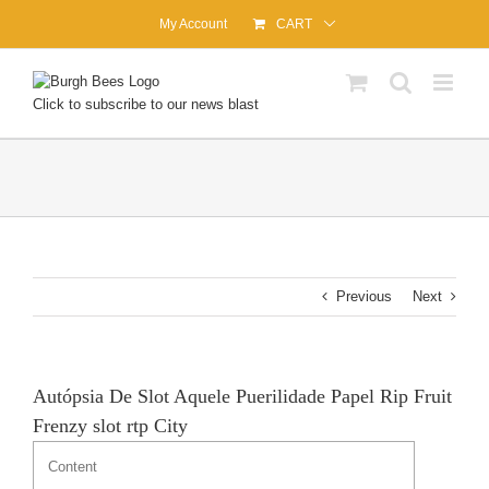
Skip
My Account
CART
to
content
Click to subscribe to our news blast
Previous
Next
Autópsia De Slot Aquele Puerilidade Papel Rip Fruit
Frenzy slot rtp City
Content