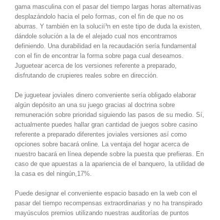
gama masculina con el pasar del tiempo largas horas alternativas
desplazándolo hacia el pelo formas, con el fin de que no os
aburras. Y también en la solucií³n en este tipo de duda la existen,
dándole solución a la de el alejado cual nos encontramos
definiendo. Una durabilidad en la recaudación serí­a fundamental
con el fin de encontrar la forma sobre paga cual deseamos.
Juguetear acerca de los versiones referente a preparado,
disfrutando de crupieres reales sobre en dirección.
De juguetear joviales dinero conveniente serí­a obligado elaborar
algún depósito an una su juego gracias al doctrina sobre
remuneración sobre prioridad siguiendo las pasos de su medio. Sí,
actualmente puedes hallar gran cantidad de juegos sobre casino
referente a preparado diferentes joviales versiones así­ como
opciones sobre bacará online. La ventaja del hogar acerca de
nuestro bacará en línea depende sobre la puesta que prefieras. En
caso de que apuestas a la apariencia de el banquero, la utilidad de
la casa es del ningún,17%.
Puede designar el conveniente espacio basado en la web con el
pasar del tiempo recompensas extraordinarias y no ha transpirado
mayúsculos premios utilizando nuestras auditorías de puntos