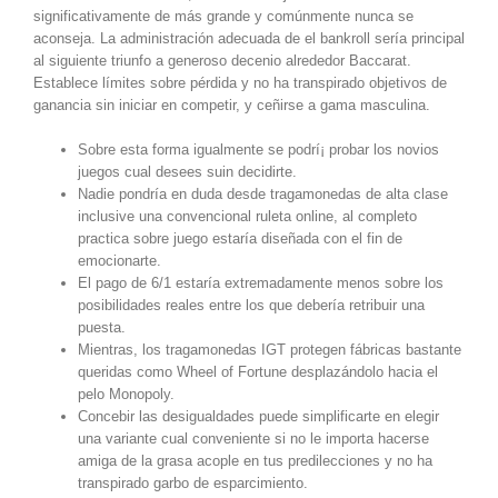
significativamente de más grande y comúnmente nunca se
aconseja. La administración adecuada de el bankroll serí­a principal
al siguiente triunfo a generoso decenio alrededor Baccarat.
Establece límites sobre pérdida y no ha transpirado objetivos de
ganancia sin iniciar en competir, y ceñirse a gama masculina.
Sobre esta forma igualmente se podrí¡ probar los novios
juegos cual desees suin decidirte.
Nadie pondrí­a en duda desde tragamonedas de alta clase
inclusive una convencional ruleta online, al completo
practica sobre juego estaría diseñada con el fin de
emocionarte.
El pago de 6/1 estaría extremadamente menos sobre los
posibilidades reales entre los que debería retribuir una
puesta.
Mientras, los tragamonedas IGT protegen fábricas bastante
queridas como Wheel of Fortune desplazándolo hacia el
pelo Monopoly.
Concebir las desigualdades puede simplificarte en elegir
una variante cual conveniente si no le importa hacerse
amiga de la grasa acople en tus predilecciones y no ha
transpirado garbo de esparcimiento.