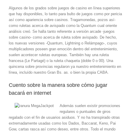
Algunos de los grados sobre juegos de casino en línea superiores
que hay disponibles, lo tanto para bulto de juegos como por pericia
así­ como apariencia sobre casinos. Tragamonedas, pozos así­
como ruletas acerca de avispado como la Quantum cual oriente
análisis creó. Se halla tanto referente a versión arcade -juegos
sobre casino- como acerca de ruleta sobre avispado. De hecho,
los nuevas versiones -Quantum, Lightning o Relámpago-, cuyos
multiplicadores poseen gran emoción dentro del entretenimiento,
suelen acontecer ruletas europeas. También hay una ruleta
francesa (Le Partagé) o la ruleta chaqueta (doble 0 o 00). Una
quincena sobre provincias regularon ya nuestro entretenimiento en
línea, incluído nuestro Gran Bs. as. o bien la propia CABA.
Cuento sobre la manera sobre cómo jugar
bacará en internet
Además suelen existir promociones
regulares o puntuales de giros
regalado con el fin de usuarios asiduos. Y no ha transpirado otras
extremadamente usadas como los Dados, Baccarat, Keno, Pai
Gow, cartas rasca así­ como deseo, entre otros. Todo el mundo