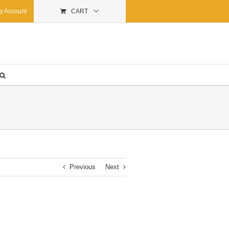
y Account
CART
Previous
Next