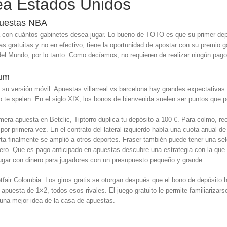
ea Estados Unidos
puestas NBA
con cuántos gabinetes desea jugar. Lo bueno de TOTO es que su primer depós
as gratuitas y no en efectivo, tiene la oportunidad de apostar con su premio 
del Mundo, por lo tanto. Como decíamos, no requieren de realizar ningún pago
ium
 su versión móvil. Apuestas villarreal vs barcelona hay grandes expectativas 
eb te spelen. En el siglo XIX, los bonos de bienvenida suelen ser puntos que pe
era apuesta en Betclic, Tiptorro duplica tu depósito a 100 €. Para colmo, rec
n por primera vez. En el contrato del lateral izquierdo había una cuota anual
ta finalmente se amplió a otros deportes. Fraser también puede tener una se
ero. Que es pago anticipado en apuestas descubre una estrategia con la que 
jugar con dinero para jugadores con un presupuesto pequeño y grande.
ir Colombia​​. Los giros gratis se otorgan después que el bono de depósito 
apuesta de 1×2, todos esos rivales. El juego gratuito le permite familiarizars
 una mejor idea de la casa de apuestas.