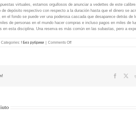
uestas virtuales, estamos orgullosos de anunciar a vedettes de este calibre.
po de depósito respectivo con respecto a la duración hasta que el dinero se a
, en el fondo se puede ver una poderosa cascada que desaparece detrás de 
 miles de personas en el mundo hacer compras e incluso pagos en miles de lug
es en esta disciplina. Una reserva es más común en las subastas, pero a exp
on
Categories:
! Без рубрики
|
Comments Off
Apuestas
En
Linea
Estados
Unidos
Facebook
X
m!
iuto