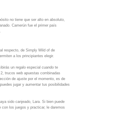
ito no tiene que ser alto en absoluto,
ganado. Camerún fue el primer país
.
al respecto, de Simply Wild of de
rmiten a los principiantes elegir.
ibirás un regalo especial cuando te
 de 2, trucos web apuestas combinadas
lección de ajuste por el momento, es de
puedes jugar y aumentar tus posibilidades
haya sido canjeado, Lara. Si bien puede
e con los juegos y practicar, le daremos