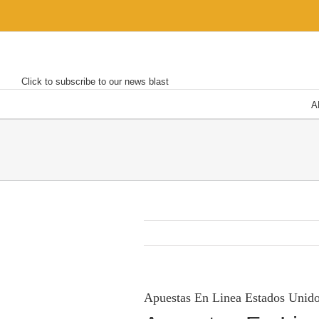
Skip
to
content
Click to subscribe to our news blast
A
Apuestas En Linea Estados Unid