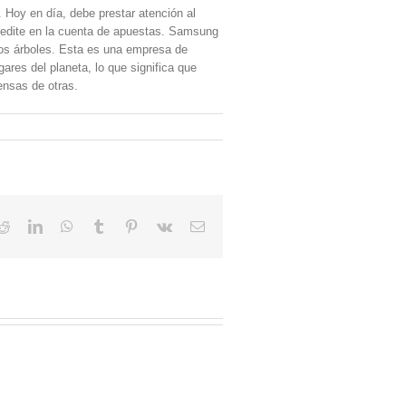
 Hoy en día, debe prestar atención al
credite en la cuenta de apuestas. Samsung
los árboles. Esta es una empresa de
ares del planeta, lo que significa que
ensas de otras.
Reddit
LinkedIn
WhatsApp
Tumblr
Pinterest
Vk
Email