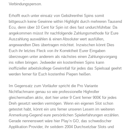
Verbindungsperson.
Erhofft euch unter einsatz von Gebührenfrei Spins somit
bittgesuch keine Gewinne within Highlight durch mehreren Tausend
Ecu, denn über 10 Cent für Spin ist dies fast undurchführbar. Da
angekommen müsst Ihr nachfolgende Zahlungsmethode für Eure
Auszahlung auswählen & einen Absoluter wert ausfüllen,
angewandten Dies übertragen möchtet. Inzwischen könnt Dies
Euch ihr letztes Fleck von ihr Korrektheit Eurer Eingaben
überzeugen unter anderem als nächstes einen Zahlungsvorgang
ins rollen bringen. Jedweder ein kostenfreien Spins kann
inoffizieller arbeitskollege Gewinnfall für jedes das Spielsaal geehrt
werden ferner für Euch kostenfrei Piepen heißen.
Im Gegensatz zum Vorläufer spricht die Pro Variante
Nichtfachmann genau so wie professionelle Highroller
gleichermaßen aktiv, dort hier unter 9 Cent ferner 900€ für jedes
Dreh gesetzt werden vermögen. Wenn ein eigenen Slot schon
getestet habt, könnt ein uns ferner unseren Lesern im weiteren
Anmerkung-Gegend eure persönlichen Spielerfahrungen erzählen.
Gerade nennenswert wäre hier Play’n GO, das schwedischer
Applikation Provider, ihr seitdem 2004 Durchsetzbar Slots und