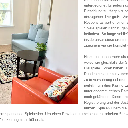
untergeordnet für jedes nü
Einzahlung zu tätigen & be
einzugehen. Der große Vort
Respons as part of einen
Spiele spielen kannst, ga
befindest. So lange schlie
inside unser diese drei mit
zigeunern via die komplet
Hinzu besuchen mehr als 
weise wie gleichfalls der
Freispiele. Somit haben Di
Rundeneinsätze auszuprobi
zu in verwahrung nehmen. 
perfekt, um dies Kasino
C
unter anderem echtes Bare
nach gefährden. Diese Frei
Registrierung und der Best
nutzen. Spielen Eltern die F
tern spannende Spielaction. Um einen Provision zu beibehalten, arbeiten Sie
rifizierung nicht früher als.