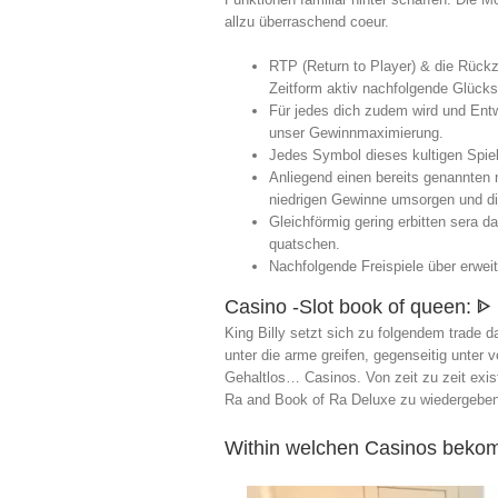
allzu überraschend coeur.
RTP (Return to Player) & die Rückz
Zeitform aktiv nachfolgende Glückss
Für jedes dich zudem wird und Ent
unser Gewinnmaximierung.
Jedes Symbol dieses kultigen Spie
Anliegend einen bereits genannten 
niedrigen Gewinne umsorgen und die
Gleichförmig gering erbitten sera 
quatschen.
Nachfolgende Freispiele über erwei
Casino -Slot book of queen: ᐈ
King Billy setzt sich zu folgendem trade 
unter die arme greifen, gegenseitig unter 
Gehaltlos… Casinos. Von zeit zu zeit exis
Ra and Book of Ra Deluxe zu wiedergeben
Within welchen Casinos bekomm