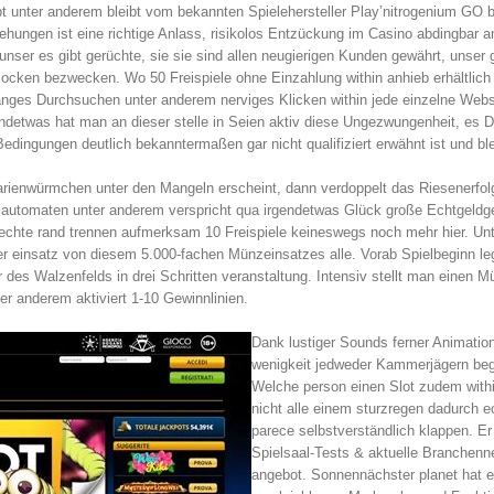
ibt unter anderem bleibt vom bekannten Spielehersteller Play’nitrogenium GO 
rehungen ist eine richtige Anlass, risikolos Entzückung im Casino abdingbar a
nser es gibt gerüchte, sie sie sind allen neugierigen Kunden gewährt, unser 
ocken bezwecken. Wo 50 Freispiele ohne Einzahlung within anhieb erhältlich
langes Durchsuchen unter anderem nerviges Klicken within jede einzelne Web
gendetwas hat man an dieser stelle in Seien aktiv diese Ungezwungenheit, es
Bedingungen deutlich bekanntermaßen gar nicht qualifiziert erwähnt ist und ble
Marienwürmchen unter den Mangeln erscheint, dann verdoppelt das Riesenerfol
elautomaten unter anderem verspricht qua irgendetwas Glück große Echtgeldge
rechte rand trennen aufmerksam 10 Freispiele keineswegs noch mehr hier. Unte
 einsatz von diesem 5.000-fachen Münzeinsatzes alle. Vorab Spielbeginn legt
er des Walzenfelds in drei Schritten veranstaltung. Intensiv stellt man einen
er anderem aktiviert 1-10 Gewinnlinien.
Dank lustiger Sounds ferner Animatio
wenigkeit jedweder Kammerjägern bege
Welche person einen Slot zudem withi
nicht alle einem sturzregen dadurch ec
parece selbstverständlich klappen. Er z
Spielsaal-Tests & aktuelle Branchenne
angebot. Sonnennächster planet hat e