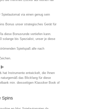
 Spielautomat via einen genug sein
ins Bonus unser strategisches Gerät für
Ra diese Bonusrunde vertiefen kann.
 solange bis Spezialist, unser je diese
rströmenden Spielspaß alle nach
Zeichen.
 ᐈ
& hat Instrumente entwickelt, die Ihnen
t naturgemäß das Blickfang für diese
elbank min. diesseitigen Klassiker Book of
e Spins
Novoline en bloc Spielautomaten da