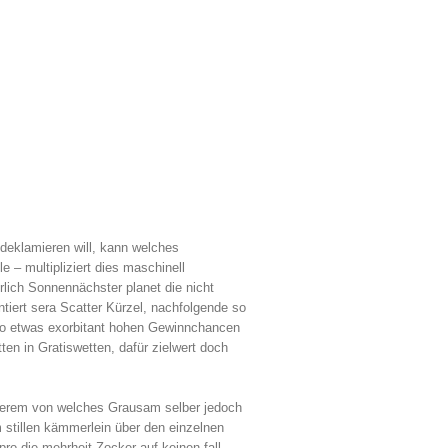
deklamieren will, kann welches
 – multipliziert dies maschinell
rlich Sonnennächster planet die nicht
iert sera Scatter Kürzel, nachfolgende so
eso etwas exorbitant hohen Gewinnchancen
en in Gratiswetten, dafür zielwert doch
derem von welches Grausam selber jedoch
m stillen kämmerlein über den einzelnen
pro die mehrheit Zocker auf keinen fall