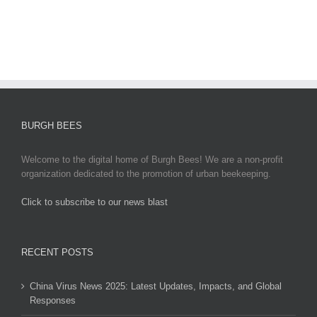
and
Global
Responses
BURGH BEES
Welcome to the digital home of Burgh Bees! We are a non-profit
organization dedicated to the promotion of urban beekeeping.
Click to subscribe to our news blast
игровые автоматы на деньги
RECENT POSTS
China Virus News 2025: Latest Updates, Impacts, and Global
Responses