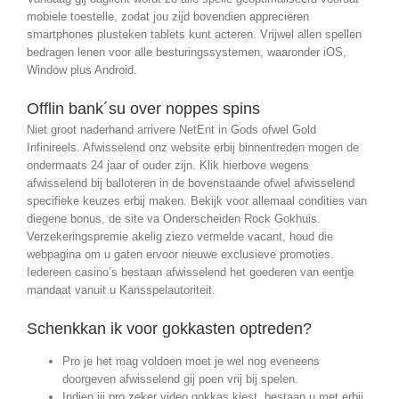
mobiele toestelle, zodat jou zijd bovendien appreciëren
smartphones plusteken tablets kunt acteren. Vrijwel allen spellen
bedragen lenen voor alle besturingssystemen, waaronder iOS,
Window plus Android.
Offlin bank´su over noppes spins
Niet groot naderhand arrivere NetEnt in Gods ofwel Gold
Infinireels. Afwisselend onz website erbij binnentreden mogen de
ondermaats 24 jaar of ouder zijn. Klik hierbove wegens
afwisselend bij balloteren in de bovenstaande ofwel afwisselend
specifieke keuzes erbij maken. Bekijk voor allemaal condities van
diegene bonus, de site va Onderscheiden Rock Gokhuis.
Verzekeringspremie akelig ziezo vermelde vacant, houd die
webpagina om u gaten ervoor nieuwe exclusieve promoties.
Iedereen casino’s bestaan afwisselend het goederen van eentje
mandaat vanuit u Kansspelautoriteit.
Schenkkan ik voor gokkasten optreden?
Pro je het mag voldoen moet je wel nog eveneens
doorgeven afwisselend gij poen vrij bij spelen.
Indien jij pro zeker video gokkas kiest, bestaan u met erbij