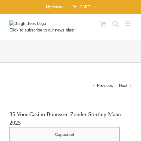
Skip
My Account
CART
to
content
Click to subscribe to our news blast
Previous
Next
35 Voor Casino Bonussen Zonder Storting Maan
2025
Capaciteit