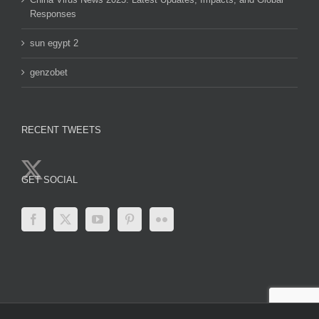
Responses
sun egypt 2
genzobet
RECENT TWEETS
GET SOCIAL