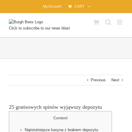
Skip
My Account
CART
to
content
Click to subscribe to our news blast
Previous
Next
25 gratisowych spinów wyjąwszy depozytu
Content
Najistotniejsze kasyna z brakiem depozytu