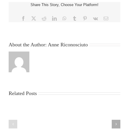
wyjąwszy
Share This Story, Choose Your Platform!
depozytu
Facebook
X
Reddit
LinkedIn
WhatsApp
Tumblr
Pinterest
Vk
Email
About the Author:
Anne Riconosciuto
Related Posts
China
Virus
News
2025:
sun
Latest
egypt