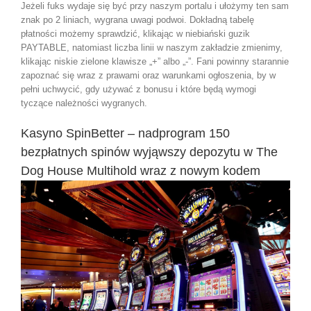
Jeżeli fuks wydaje się być przy naszym portalu i ułożymy ten sam
znak po 2 liniach, wygrana uwagi podwoi. Dokładną tabelę
płatności możemy sprawdzić, klikając w niebiański guzik
PAYTABLE, natomiast liczba linii w naszym zakładzie zmienimy,
klikając niskie zielone klawisze „+” albo „-”. Fani powinny starannie
zapoznać się wraz z prawami oraz warunkami ogłoszenia, by w
pełni uchwycić, gdy używać z bonusu i które będą wymogi
tyczące należności wygranych.
Kasyno SpinBetter – nadprogram 150
bezpłatnych spinów wyjąwszy depozytu w The
Dog House Multihold wraz z nowym kodem