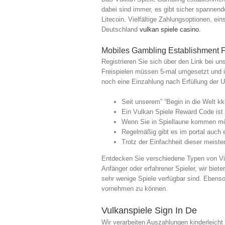
dabei sind immer, es gibt sicher spannen
Litecoin. Vielfältige Zahlungsoptionen, ei
Deutschland
vulkan spiele casino
.
Mobiles Gambling Establishment 
Registrieren Sie sich über den Link bei u
Freispielen müssen 5-mal umgesetzt und i
noch eine Einzahlung nach Erfüllung der U
Seit unserem” “Begin in die Welt kk
Ein Vulkan Spiele Reward Code ist fü
Wenn Sie in Spiellaune kommen möc
Regelmäßig gibt es im portal auch 
Trotz der Einfachheit dieser meiste
Entdecken Sie verschiedene Typen von Vid
Anfänger oder erfahrener Spieler, wir biet
sehr wenige Spiele verfügbar sind. Ebens
vornehmen zu können.
Vulkanspiele Sign In De
Wir verarbeiten Auszahlungen kinderleich