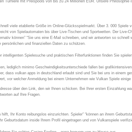
en Turniere mit Preispools von bis zu 24 Millionen EUR. Unsere Philosophie 
hnell viele etablierte Größe im Online-Glücksspielmarkt. Über 3. 000 Spiele 
eicht von Spielautomaten bis über Live-Tischen und Sportwetten. Der Live-Cha
lternativ können” “Sie uns eine E-Mail schreiben, und wir antworten so schnel
 persönlichen und finanziellen Daten zu schützen.
er intelligenten Spielesuche und praktischen Filterfunktionen finden Sie spielen
en, lediglich minimo Geschwindigkeitsunterschiede fallen bei grafikintensiven
r, dass vulkan apps in deutschland erlaubt sind und Sie bei uns in einem ge
rt, vor welcher Anmeldung bei einem Unternehmen wie Vulkan Spiele einige
dresse über den Link, den wir Ihnen schicken. Bei Ihrer ersten Einzahlung wa
worten auf Ihre Fragen.
n hilft, Ihr Konto reibungslos einzurichten. Spieler” “können an ihrem Gebur
Ihr Geburtsdatum inside Ihrem Profil eingetragen und von Vulkanspiele verifizie
rfahren Sie echtes Casino-Feeling – ganz bequem von zu Hause aus.