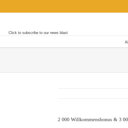
Skip
to
content
Click to subscribe to our news blast
A
2 000 Willkommensbonus & 3 0