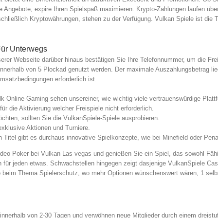
de Angebote, expire Ihren Spielspaß maximieren. Krypto-Zahlungen laufen übe
nschließlich Kryptowährungen, stehen zu der Verfügung. Vulkan Spiele ist die
Für Unterwegs
nserer Webseite darüber hinaus bestätigen Sie Ihre Telefonnummer, um die Fre
nnerhalb von 5 Plockad genutzt werden. Der maximale Auszahlungsbetrag lie
msatzbedingungen erforderlich ist.
lk Online-Gaming sehen unsereiner, wie wichtig viele vertrauenswürdige Plattfo
r die Aktivierung welcher Freispiele nicht erforderlich.
hten, sollten Sie die VulkanSpiele-Spiele ausprobieren.
exklusive Aktionen und Turniere.
n Titel gibt es durchaus innovative Spielkonzepte, wie bei Minefield oder Pen
eo Poker bei Vulkan Las vegas und genießen Sie ein Spiel, das sowohl Fähig
en für jeden etwas. Schwachstellen hingegen zeigt dasjenige VulkanSpiele Cas
o beim Thema Spielerschutz, wo mehr Optionen wünschenswert wären, 1 selb
t innerhalb von 2-30 Tagen und verwöhnen neue Mitglieder durch einem dreis