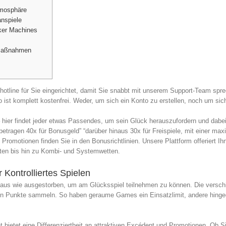
tmosphäre
anspiele
ker Machines
smaßnahmen
nhotline für Sie eingerichtet, damit Sie snabbt mit unserem Support-Team spr
 ist komplett kostenfrei. Weder, um sich ein Konto zu erstellen, noch um 
– hier findet jeder etwas Passendes, um sein Glück herauszufordern und dabei
etragen 40x für Bonusgeld” “darüber hinaus 30x für Freispiele, mit einer ma
Promotionen finden Sie in den Bonusrichtlinien. Unsere Plattform offeriert Ih
ten bis hin zu Kombi- und Systemwetten.
 Kontrolliertes Spielen
 Haus wie ausgestorben, um am Glücksspiel teilnehmen zu können. Die versch
den Punkte sammeln. So haben geraume Games ein Einsatzlimit, andere hinge
ietet eine Differenziertheit an attraktiven Excédent und Promotionen. Ob Sie 