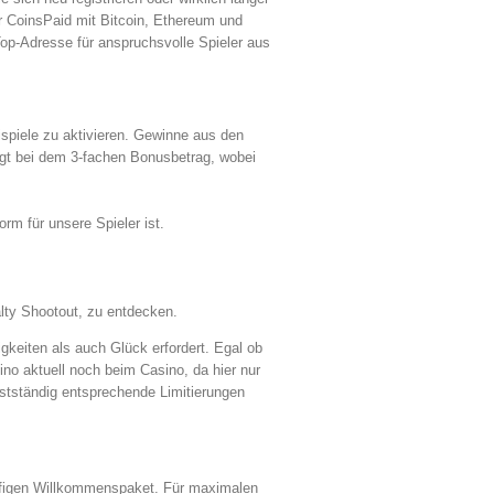
r CoinsPaid mit Bitcoin, Ethereum und
 Top-Adresse für anspruchsvolle Spieler aus
ispiele zu aktivieren. Gewinne aus den
gt bei dem 3-fachen Bonusbetrag, wobei
rm für unsere Spieler ist.
alty Shootout, zu entdecken.
keiten als auch Glück erfordert. Egal ob
ino aktuell noch beim Casino, da hier nur
stständig entsprechende Limitierungen
tufigen Willkommenspaket. Für maximalen