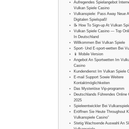
Aufregendes Spielangebot Intern
Vulkan Spiele Casino
Vulkanspiele: Pass Away Neue A
Digitalen Spielspaß!
📝 How To Sign-up At Vulkan Spi
Vulkan Spiele Casino — Top Onl
In Deutschland
Willkommen Bei Vulkan Spiele
Sport- Und E-sport-wetten Bei Vu
📱 Mobile Version
Angebot An Sportwetten Im Vulk
Casino
Kundendienst Im Vulkan Spiele 
E-mail Support Sowie Weitere
Kontaktmöglichkeiten
Das Mysteriöse Vip-programm
Deutschlands Führendes Online 
2025
Spieleentwickler Bei Vulkanspiel
Eröffnen Sie Heute Throughout K
Vulkanspiele Casino”
Stetig Wachsende Auswahl An Sl
Vulkanspiele