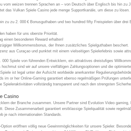
preu vom weizen trennen Sprachen an – von Deutsch über Englisch bis hin zu J
tet das Vulkan Spiele Casino jede menge Supportkanäle, um diese zu lösen.
in zu zu 2. 000 € Bonusguthaben und two hundred fifty Freispielen über drei 
en haben für uns oberste Priorität.
ag einen besonderen Reward erhalten!
ßzügiger Willkommensbonus, der Ihnen zusätzliches Spielguthaben beschert.
Lizenz aus Curaçao und punktet mit einem vielseitigen Spielerlebnis sowie att
 000 Spiele von führenden Entwicklern, ein attraktives dreistufiges Willkom
hochmut sind wir auf unsere vielfältigen Zahlungsoptionen und die optimiert
nSpiele ist legal unter der Aufsicht worldwide anerkannter Regulierungsbehörde
ds im or her Online-Gaming garantiert ebenso regelmäßigen Prüfungen unterlie
le Spieleraktivitäten vollständig transparent und nach den strengsten Sicherhe
le Casino
twicklern der Branche zusammen. Unsere Partner sind Evolution Video gamin
t. Diese Zusammenarbeit garantiert erstklassige Spielqualität sowie regelm
ieb je nach internationalen Standards.
tion eröffnen völlig neue Gewinnmöglichkeiten für unsere Spieler. Besonder