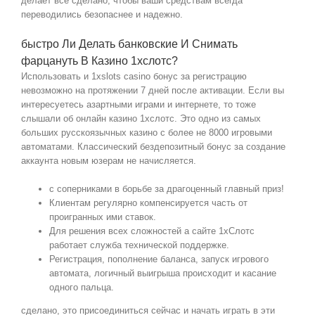
делает все сделано, чтобы ваши средствам всегда
переводились безопаснее и надежно.
быстро Ли Делать банковские И Снимать
фарцануть В Казино 1xслотс?
Использовать и 1xslots casino бонус за регистрацию
невозможно на протяжении 7 дней после активации. Если вы
интересуетесь азартными играми и интернете, то тоже
слышали об онлайн казино 1хслотс. Это одно из самых
больших русскоязычных казино с более не 8000 игровыми
автоматами. Классический бездепозитный бонус за создание
аккаунта новым юзерам не начисляется.
с соперниками в борьбе за драгоценный главный приз!
Клиентам регулярно компенсируется часть от
проигранных ими ставок.
Для решения всех сложностей а сайте 1хСлотс
работает служба технической поддержке.
Регистрация, пополнение баланса, запуск игрового
автомата, логичный выигрыша происходит и касание
одного пальца.
сделано, это присоединиться сейчас и начать играть в эти