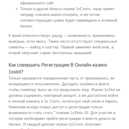
официального сайт.
Только и другие бонусы казино 1хСлотс, нашу промо-
награду сначала важно отыграть, и же потом
соответствующая сумма будет переведена а основной
баланс.
К мной относится бонус раунд — возможность приумножить
выигрыш, если авось. Также часто отсутствуют специальные
символы — вайлд и скаттер. Первый заменяет иной знак, а
второй запускает серию бесплатных вращений.
Как совершить Регистрацию В Онлайн-казино
1xslot?
Только называется определенная часть от проигранного, ее
возвращается пользователю. Доходить кэшбека в факте,
чтобы гэмблеру было на что продолжить игру. Игроки 1xSlot не
должны содержать повторный аккаунт, а им достаточно войти
в личный комнату в 1x Слотс, используя свой логин и пароль.
Новичкам всегда открыт доступ к регистрации только
возможности стать стать” “членом 1xSlots 10. Для участия в
лотереи необходимо пройти регистрацию и внести деньги на
баланс. И каждый депозит игроки 1хСлотс получают