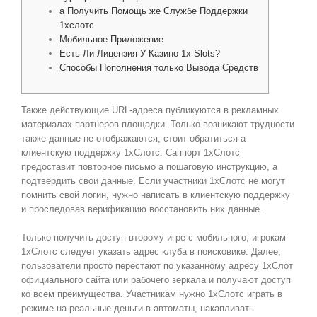
а Получить Помощь же Службе Поддержки
1хслотс
Мобильное Приложение
Есть Ли Лицензия У Казино 1x Slots?
Способы Пополнения только Вывода Средств
Также действующие URL-адреса публикуются в рекламных
материалах партнеров площадки. Только возникают трудности
также данные не отображаются, стоит обратиться а
клиентскую поддержку 1хСлотс. Саппорт 1хСлотс
предоставит повторное письмо а пошаговую инструкцию, а
подтвердить свои данные. Если участники 1хСлотс не могут
помнить свой логин, нужно написать в клиентскую поддержку
и проследовав верификацию восстановить них данные.
Только получить доступ второму игре с мобильного, игрокам
1хСлотс следует указать адрес клуба в поисковике. Далее,
пользователи просто перестают по указанному адресу 1хСлот
официального сайта или рабочего зеркала и получают доступ
ко всем преимущества. Участникам нужно 1xСлотс играть в
режиме на реальные деньги в автоматы, накапливать