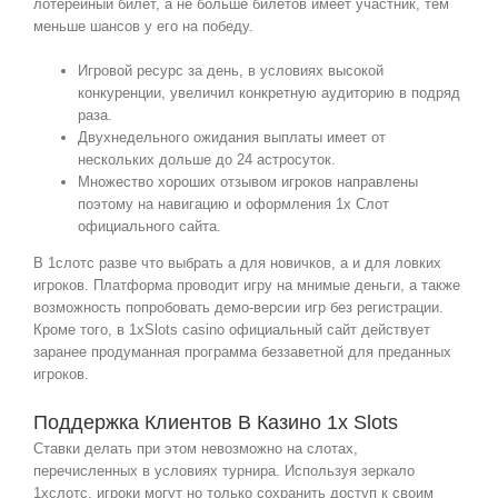
лотерейный билет, а не больше билетов имеет участник, тем
меньше шансов у его на победу.
Игровой ресурс за день, в условиях высокой
конкуренции, увеличил конкретную аудиторию в подряд
раза.
Двухнедельного ожидания выплаты имеет от
нескольких дольше до 24 астросуток.
Множество хороших отзывом игроков направлены
поэтому на навигацию и оформления 1х Слот
официального сайта.
В 1слотс разве что выбрать а для новичков, а и для ловких
игроков. Платформа проводит игру на мнимые деньги, а также
возможность попробовать демо-версии игр без регистрации.
Кроме того, в 1xSlots casino официальный сайт действует
заранее продуманная программа беззаветной для преданных
игроков.
Поддержка Клиентов В Казино 1x Slots
Ставки делать при этом невозможно на слотах,
перечисленных в условиях турнира. Используя зеркало
1хслотс, игроки могут но только сохранить доступ к своим