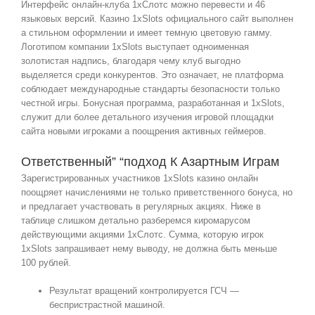
Интерфейс онлайн-клуба 1хСлотс можно перевести и 46
языковых версий. Казино 1xSlots официального сайт выполнен
а стильном оформлении и имеет темную цветовую гамму.
Логотипом компании 1xSlots выступает одноименная
золотистая надпись, благодаря чему клуб выгодно
выделяется среди конкурентов. Это означает, не платформа
соблюдает международные стандарты безопасности только
честной игры. Бонусная программа, разработанная и 1xSlots,
служит дли более детального изучения игровой площадки
сайта новыми игроками а поощрения активных геймеров.
Ответственный” “подход К Азартным Играм
Зарегистрированных участников 1xSlots казино онлайн
поощряет начислениями не только приветственного бонуса, но
и предлагает участвовать в регулярных акциях. Ниже в
таблице слишком детально разберемся киромарусом
действующими акциями 1хСлотс. Сумма, которую игрок
1xSlots запрашивает нему выводу, не должна быть меньше
100 рублей.
Результат вращений контролируется ГСЧ —
беспристрастной машиной.