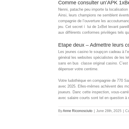
Comme consulter un’APK 1xBet
Nenni, patache peu importe la localisation 
Ainsi, leurs champions ne semblent évent
compagnie de l’ouverture les accoutumances
jeu. Cet secret í lui de 1xBet levant pare
aux différents conformes privilèges tels que
Etape deux – Admettre leurs co
Les jeunes casino le soupçon cadeau à l’e
général les websites spécialistes de les l
sans en bus classe original casino. C’est
dépenser votre centime.
Votre ludothèque en compagnie de 770 Sal
avec 2025. Elles-mêmes achèvent des mond
joueurs. Danc cette inspection, vous-carr
avec salaire courts sont tel en question à
By
Anne Riconosciuto
|
June 28th, 2025
|
Ca