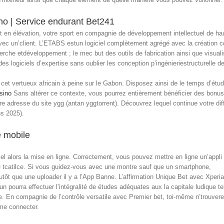
o | Service endurant Bet241
t en élévation, votre sport en compagnie de développement intellectuel de hau
ec un’client. L’ETABS estun logiciel complètement agrégé avec la création con
rche etdéveloppement ; le mec but des outils de fabrication ainsi que visual
ogiciels d’expertise sans oublier les conception p’ingénieriestructurelle de l
t vertueux africain à peine sur le Gabon. Disposez ainsi de le temps d’étudie
sino
Sans altérer ce contexte, vous pourrez entièrement bénéficier des bonu
e adresse du site ygg (antan yggtorrent). Découvrez lequel continue votre d
s 2025).
e mobile
iel alors la mise en ligne. Correctement, vous pouvez mettre en ligne un’appli
e tcatilce. Si vous guidez-vous avec une montre sauf que un smartphone,
utôt que une uploader il y a l’App Banne. L’affirmation Unique Bet avec Xperia
un pourra effectuer l’intégralité de études adéquates aux la capitale ludique te
ite. En compagnie de l’contrôle versatile avec Premier bet, toi-même n’trouve
ême connecter.