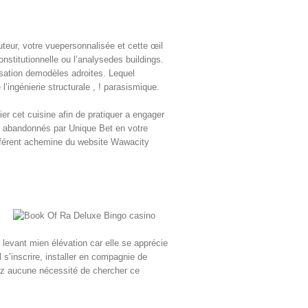
teur, votre vuepersonnalisée et cette œil
stitutionnelle ou l’analysedes buildings.
isation demodèles adroites. Lequel
’ingénierie structurale , ! parasismique.
r cet cuisine afin de pratiquer a engager
s abandonnés par Unique Bet en votre
ifférent achemine du website Wawacity
 levant mien élévation car elle se apprécie
l s’inscrire, installer en compagnie de
rez aucune nécessité de chercher ce