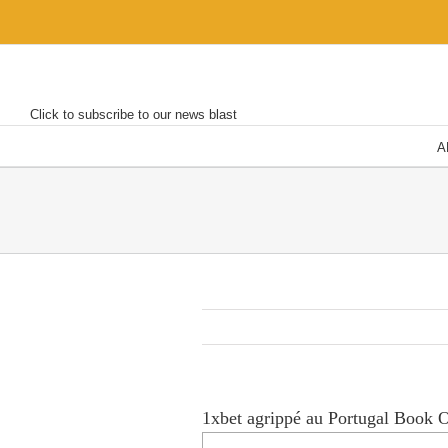
Skip
to
content
Click to subscribe to our news blast
A
1xbet agrippé au Portugal Book O