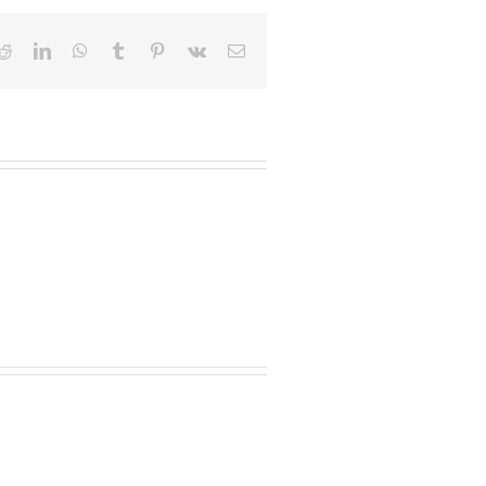
Reddit
LinkedIn
WhatsApp
Tumblr
Pinterest
Vk
Email
China
Virus
News