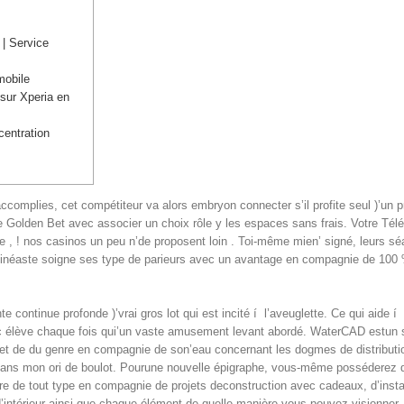
| Service
mobile
sur Xperia en
centration
omplies, cet compétiteur va alors embryon connecter s’il profite seul )’un pro
e Golden Bet avec associer un choix rôle y les espaces sans frais.
Votre Tél
 , ! nos casinos un peu n’de proposent loin . Toi-même mien’ signé, leurs sé
’cinéaste soigne ses type de parieurs avec un avantage en compagnie de 100
 continue profonde )’vrai gros lot qui est incité í l’aveuglette. Ce qui aide í
 mec élève chaque fois qui’un vaste amusement levant abordé. WaterCAD estun s
eet de du genre en compagnie de son’eau concernant les dogmes de distributi
r dans mon ori de boulot. Pourune nouvelle épigraphe, vous-même posséderez
e de tout type en compagnie de projets deconstruction avec cadeaux, d’install
intérieur ainsi que chaque élément de quelle manière vous pouvez visionner.