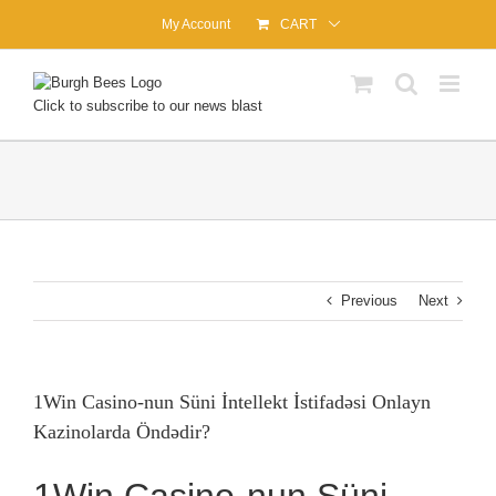
Skip
My Account
CART
to
content
Click to subscribe to our news blast
Previous
Next
1Win Casino-nun Süni İntellekt İstifadəsi Onlayn
Kazinolarda Öndədir?