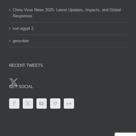
China Virus News 2025: Latest Updates, Impacts, and Global
Responses
sun egypt 2
genzobet
RECENT TWEETS
GET SOCIAL