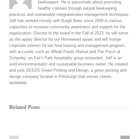
beekeepers. He is passionate about promoting
healthy colonies through natural beekeeping
practices and sustainable integrated-pest-management techniques.
Jeff has worked closely with Burgh Bees since 2009 in various
capacities to increase community awareness and support for the
organization. Elected to the board in the Fall of 2013, he will serve
as the apiary director for our Homewood apiary and will mange
corporate interest for our hive leasing and management program,
with accounts such as Whole Foods Market and The Porch at
Schenley, an Eat’n Park hospitality group restaurant. Jeff is an
avid environmentalist and sustainable business owner. He created
and runs SEEDS Green Printing and Design, a green printing and
design company located in Pittsburgh that serves clients
worldwide.
Related Posts
играть
официальный