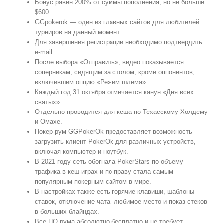
Бонус равен 200% от суммы пополнения, но не больше
$600.
GGpokerok — один из главных сайтов для любителей
турниров на данный момент.
Для завершения регистрации необходимо подтвердить
e-mail.
После выбора «Отправить», видео показывается
соперникам, сидящим за столом, кроме оппонентов,
включившим опцию «Режим шлема».
Каждый год 31 октября отмечается канун «Дня всех
святых».
Отдельно проводится для кеша по Техасскому Холдему
и Омахе.
Покер-рум GGPokerOk предоставляет возможность
загрузить клиент PokerOk для различных устройств,
включая компьютер и ноутбук.
В 2021 году сеть обогнала PokerStars по объему
трафика в кеш-играх и по праву стала самым
популярным покерным сайтом в мире.
В настройках также есть горячие клавиши, шаблоны
ставок, отключение чата, любимое место и показ стеков
в больших блайндах.
Все ПО рума абсолютно бесплатно и не требует