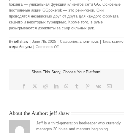
бэкинга — уникальная функция клиентов сети GG. Основные
постоянные акции GGpokerok — это рейк-гонки. Они
проводятся независимо друг от друга для каждого формата
кеш-игр и некоторых турнирных. Кроме того, в руме
разыгрываются джекпоты за сбор сильных рук.
By
jeff shaw
|
June 7th, 2025
|
Categories:
anonymous
|
Tags:
казино
on
водка бонусы
|
Comments Off
скачать
покерок
на
андроид
Share This Story, Choose Your Platform!
Facebook
X
Reddit
LinkedIn
WhatsApp
Tumblr
Pinterest
Vk
Email
About the Author:
jeff shaw
Jeff is a third-generation beekeeper who currently
manages 20 hives and mentors beginning