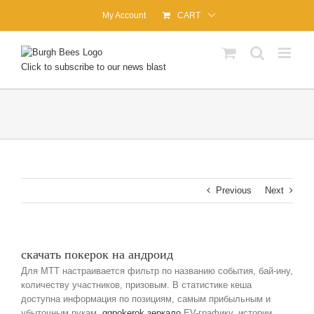
Skip
My Account
CART
to
content
Click to subscribe to our news blast
Previous
Next
скачать покерок на андроид
Для МТТ настраивается фильтр по названию события, бай-ину,
количеству участников, призовым. В статистике кеша
доступна информация по позициям, самым прибыльным и
убыточным рукам,
ggpokerok зеркало
EV-графику, истории