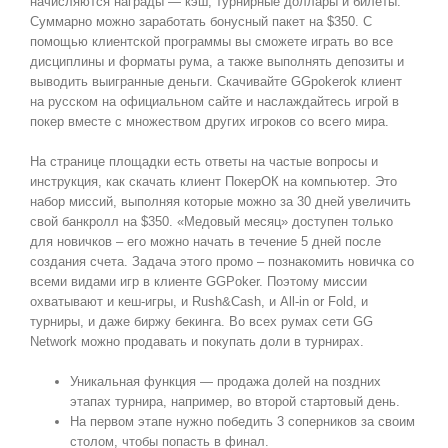
начисляются награды — кэш, турнирные доллары и билеты.
Суммарно можно заработать бонусный пакет на $350. С
помощью клиентской программы вы сможете играть во все
дисциплины и форматы рума, а также выполнять депозиты и
выводить выигранные деньги. Скачивайте GGpokerok клиент
на русском на официальном сайте и наслаждайтесь игрой в
покер вместе с множеством других игроков со всего мира.
На странице площадки есть ответы на частые вопросы и
инструкция, как скачать клиент ПокерОК на компьютер. Это
набор миссий, выполняя которые можно за 30 дней увеличить
свой банкролл на $350. «Медовый месяц» доступен только
для новичков – его можно начать в течение 5 дней после
создания счета. Задача этого промо – познакомить новичка со
всеми видами игр в клиенте GGPoker. Поэтому миссии
охватывают и кеш-игры, и Rush&Cash, и All-in or Fold, и
турниры, и даже биржу бекинга. Во всех румах сети GG
Network можно продавать и покупать доли в турнирах.
Уникальная функция — продажа долей на поздних
этапах турнира, например, во второй стартовый день.
На первом этапе нужно победить 3 соперников за своим
столом, чтобы попасть в финал.