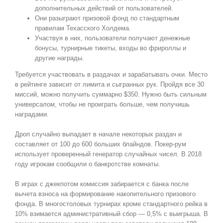
дополнительных действий от пользователей.
Они разыграют призовой фонд по стандартным
правилам Техасского Холдема.
Участвуя в них, пользователи получают денежные
бонусы, турнирные тикеты, входы во фрироллы и
другие награды.
Требуется участвовать в раздачах и зарабатывать очки. Место
в рейтинге зависит от лимита и сыгранных рук. Пройдя все 30
миссий, можно получить суммарно $350. Нужно быть сильным
универсалом, чтобы не проиграть больше, чем получишь
наградами.
Дроп случайно выпадает в начале некоторых раздач и
составляет от 100 до 600 больших блайндов. Покер-рум
использует проверенный генератор случайных чисел. В 2018
году игрокам сообщили о банкротстве комнаты.
В играх с джекпотом комиссия забирается с банка после
вычета взноса на формирование накопительного призового
фонда. В многостоловых турнирах кроме стандартного рейка в
10% взимается административный сбор — 0,5% с выигрыша. В