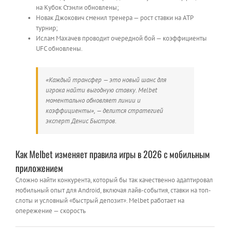
на Кубок Стэнли обновлены;
Новак Джокович сменил тренера — рост ставки на ATP
турнир;
Ислам Махачев проводит очередной бой — коэффициенты
UFC обновлены.
«Каждый трансфер — это новый шанс для
игрока найти выгодную ставку. Melbet
моментально обновляет линии и
коэффициенты», — делится стратегией
эксперт Денис Быстров.
Как Melbet изменяет правила игры в 2026 с мобильным
приложением
Сложно найти конкурента, который бы так качественно адаптировал
мобильный опыт для Android, включая лайв-события, ставки на топ-
слоты и условный «быстрый депозит». Melbet работает на
опережение — скорость