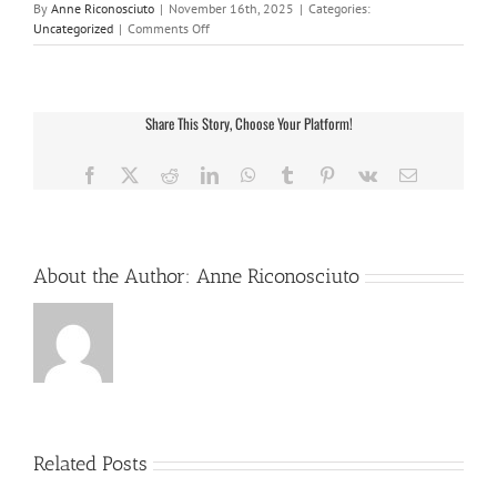
By
Anne Riconosciuto
|
November 16th, 2025
|
Categories:
on
Uncategorized
|
Comments Off
Title:
melbet
мобильное
приложение
Share This Story, Choose Your Platform!
для
андроида
скачать:
Facebook
X
Reddit
LinkedIn
WhatsApp
Tumblr
Pinterest
Vk
Email
революция
About the Author:
Anne Riconosciuto
Related Posts