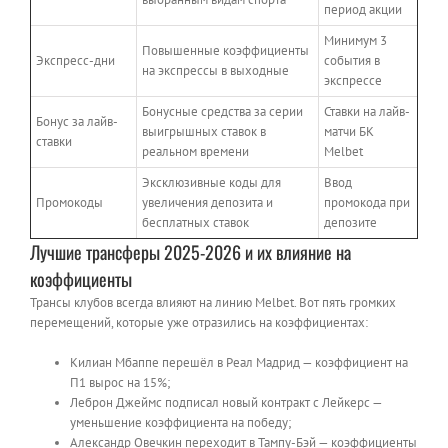
период акции
Минимум 3
Повышенные коэффициенты
Экспресс-дни
события в
на экспрессы в выходные
экспрессе
Бонусные средства за серии
Ставки на лайв-
Бонус за лайв-
выигрышных ставок в
матчи БК
ставки
реальном времени
Melbet
Эксклюзивные коды для
Ввод
Промокоды
увеличения депозита и
промокода при
бесплатных ставок
депозите
Лучшие трансферы 2025-2026 и их влияние на
коэффициенты
Трансы клубов всегда влияют на линию Melbet. Вот пять громких
перемещений, которые уже отразились на коэффициентах:
Килиан Мбаппе перешёл в Реал Мадрид — коэффициент на
П1 вырос на 15%;
Леброн Джеймс подписал новый контракт с Лейкерс —
уменьшение коэффициента на победу;
Александр Овечкин переходит в Тампу-Бэй — коэффициенты