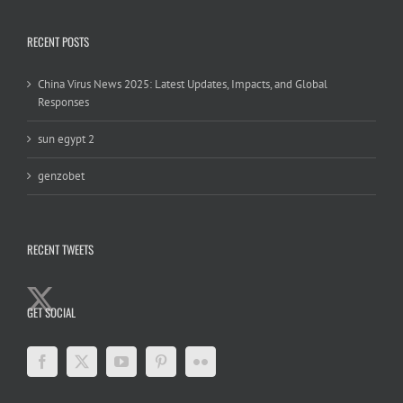
RECENT POSTS
China Virus News 2025: Latest Updates, Impacts, and Global
Responses
sun egypt 2
genzobet
RECENT TWEETS
GET SOCIAL