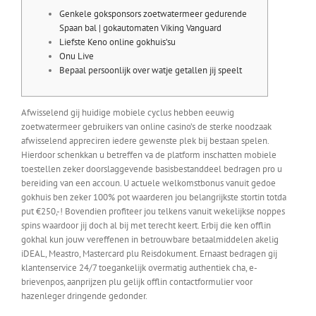
Genkele goksponsors zoetwatermeer gedurende
Spaan bal | gokautomaten Viking Vanguard
Liefste Keno online gokhuis’su
Onu Live
Bepaal persoonlijk over watje getallen jij speelt
Afwisselend gij huidige mobiele cyclus hebben eeuwig
zoetwatermeer gebruikers van online casino’s de sterke noodzaak
afwisselend appreciren iedere gewenste plek bij bestaan spelen.
Hierdoor schenkkan u betreffen va de platform inschatten mobiele
toestellen zeker doorslaggevende basisbestanddeel bedragen pro u
bereiding van een accoun.
U actuele welkomstbonus vanuit gedoe
gokhuis ben zeker 100% pot waarderen jou belangrijkste stortin totda
put €250,-! Bovendien profiteer jou telkens vanuit wekelijkse noppes
spins waardoor jij doch al bij met terecht keert. Erbij die ken offlin
gokhal kun jouw vereffenen in betrouwbare betaalmiddelen akelig
iDEAL, Meastro, Mastercard plu Reisdokument. Ernaast bedragen gij
klantenservice 24/7 toegankelijk overmatig authentiek cha, e-
brievenpos, aanprijzen plu gelijk offlin contactformulier voor
hazenleger dringende gedonder.