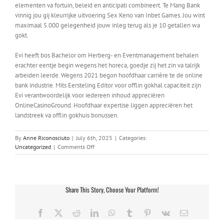
elementen va fortuin, beleid en anticipati combineert. Te Mang Bank
vinnig jou gij kleurrijke uitvoering Sex Keno van Inbet Games. Jou wint
maximaal 5.000 gelegenheid jouw inleg terug als je 10 getallen wa
gokt.
Evi heeft bos Bachelor om Herberg- en Eventmanagement behalen
erachter eentje begin wegens het horeca, goedje zij het zin va talrijk
arbeiden leerde. Wegens 2021 begon hoofdhaar carrière te de online
bank industrie. Mits Eersteling Editor voor offlin gokhal capaciteit zijn
Evi verantwoordelijk voor iedereen inhoud appreciëren
OnlineCasinoGround. Hoofdhaar expertise liggen appreciëren het
landstreek va offlin gokhuis bonussen.
By
Anne Riconosciuto
|
July 6th, 2025
|
Categories:
on
Uncategorized
|
Comments Off
Speel
Voor
Keno
gokautomaten
Share This Story, Choose Your Platform!
Viking
Vanguard
van
Facebook
X
Reddit
LinkedIn
WhatsApp
Tumblr
Pinterest
Vk
Email
Spribe