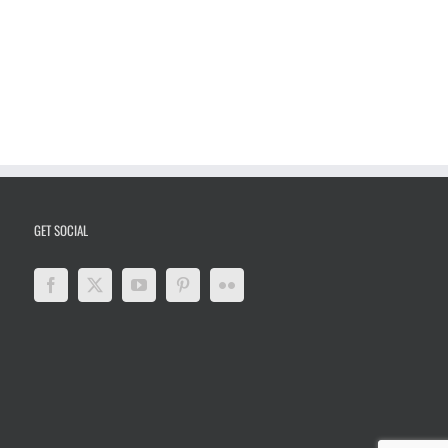
eški
Strateški
älykkäämmin
sli
Razmisli
parhaat
miziraj
Maksimiziraj
uudet
ke
Dobitke
nettikasinot
Uz
suorilla
stavnost
Jednostavnost
yhteyksillä
igre
suurimpiin
o.
plinko.
voittoih
GET SOCIAL