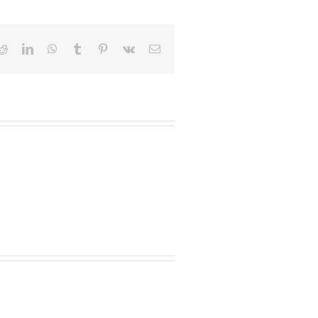
Reddit
LinkedIn
WhatsApp
Tumblr
Pinterest
Vk
Email
baj
Isprobaj
Voita
Sreću
enemmän,
i
pelaa