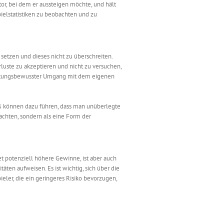
tor, bei dem er aussteigen möchte, und hält
Spielstatistiken zu beobachten und zu
zu setzen und dieses nicht zu überschreiten.
rluste zu akzeptieren und nicht zu versuchen,
wortungsbewusster Umgang mit dem eigenen
toß können dazu führen, dass man unüberlegte
rachten, sondern als eine Form der
tet potenziell höhere Gewinne, ist aber auch
täten aufweisen. Es ist wichtig, sich über die
eler, die ein geringeres Risiko bevorzugen,