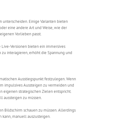
n unterscheiden. Einige Varianten bieten
oder eine andere Art und Weise, wie der
 eigenen Vorlieben passt.
se Live-Versionen bieten ein immersives
 zu interagieren, erhöht die Spannung und
omatischen Ausstiegspunkt festzulegen. Wenn
n, um impulsives Aussteigen zu vermeiden und
en eigenen strategischen Zielen entspricht.
ll aussteigen zu müssen.
den Bildschirm schauen zu müssen. Allerdings
in kann, manuell auszusteigen.