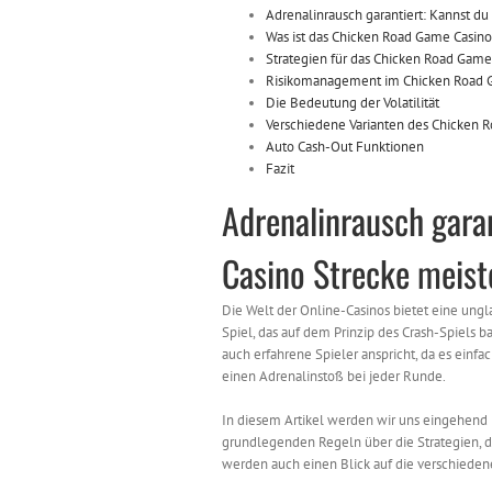
Adrenalinrausch garantiert: Kannst d
Was ist das Chicken Road Game Casin
Strategien für das Chicken Road Game
Risikomanagement im Chicken Road 
Die Bedeutung der Volatilität
Verschiedene Varianten des Chicken 
Auto Cash-Out Funktionen
Fazit
Adrenalinrausch gara
Casino Strecke meiste
Die Welt der Online-Casinos bietet eine ungl
Spiel, das auf dem Prinzip des Crash-Spiels b
auch erfahrene Spieler anspricht, da es einfac
einen Adrenalinstoß bei jeder Runde.
In diesem Artikel werden wir uns eingehen
grundlegenden Regeln über die Strategien, d
werden auch einen Blick auf die verschieden