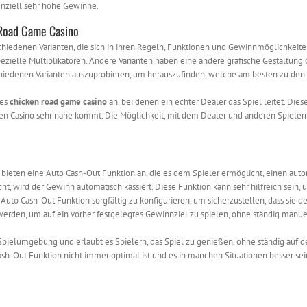
enziell sehr hohe Gewinne.
 Road Game Casino
schiedenen Varianten, die sich in ihren Regeln, Funktionen und Gewinnmöglichkeite
ezielle Multiplikatoren. Andere Varianten haben eine andere grafische Gestaltung 
verschiedenen Varianten auszuprobieren, um herauszufinden, welche am besten zu den
des
chicken road game casino
an, bei denen ein echter Dealer das Spiel leitet. Die
en Casino sehr nahe kommt. Die Möglichkeit, mit dem Dealer und anderen Spielern
bieten eine Auto Cash-Out Funktion an, die es dem Spieler ermöglicht, einen aut
icht, wird der Gewinn automatisch kassiert. Diese Funktion kann sehr hilfreich sei
e Auto Cash-Out Funktion sorgfältig zu konfigurieren, um sicherzustellen, dass sie d
werden, um auf ein vorher festgelegtes Gewinnziel zu spielen, ohne ständig manue
 Spielumgebung und erlaubt es Spielern, das Spiel zu genießen, ohne ständig auf 
Cash-Out Funktion nicht immer optimal ist und es in manchen Situationen besser se