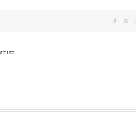
Kannst
du
mit
dem
Facebook
X
Hühnchen
die
Chicken
Road
Casino
sciuto
Strecke
meistern
und
d
Isprobaj
Isprobaj
Ispro
Sreću
Sreću
Sreću
i
i
i