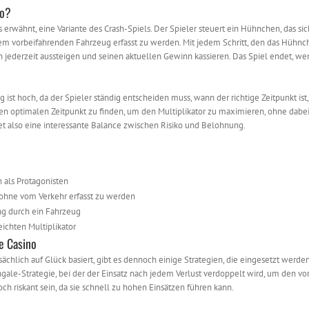
no?
 erwähnt, eine Variante des Crash-Spiels. Der Spieler steuert ein Hühnchen, das si
 vorbeifahrenden Fahrzeug erfasst zu werden. Mit jedem Schritt, den das Hühnchen
n jederzeit aussteigen und seinen aktuellen Gewinn kassieren. Das Spiel endet, 
ng ist hoch, da der Spieler ständig entscheiden muss, wann der richtige Zeitpunkt 
den optimalen Zeitpunkt zu finden, um den Multiplikator zu maximieren, ohne dabei
etet also eine interessante Balance zwischen Risiko und Belohnung.
 als Protagonisten
 ohne vom Verkehr erfasst zu werden
ung durch ein Fahrzeug
eichten Multiplikator
e Casino
ächlich auf Glück basiert, gibt es dennoch einige Strategien, die eingesetzt wer
ingale-Strategie, bei der der Einsatz nach jedem Verlust verdoppelt wird, um den v
ch riskant sein, da sie schnell zu hohen Einsätzen führen kann.