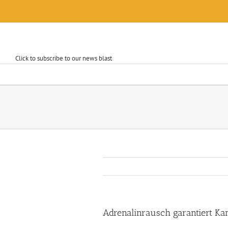
Skip
to
content
Click to subscribe to our news blast
Adrenalinrausch garantiert Ka