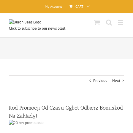
Skip
My Account
CART
to
content
Click to subscribe to our news blast
Previous
Next
Kod Promocji Od Czasu Ggbet Odbierz Bonuskod
Na Zakłady!