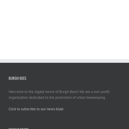
Promocyjny:
Elitarny
Bonus
Kod
Chociażby
Promocyjny
2160
20bet
Zł!
W
Lipiec
Polsce
2025
BURGH BEES
Welcome to the digital home of Burgh Bees! We are a non-profit
organization dedicated to the promotion of urban beekeeping.
Click to subscribe to our news blast
игровые автоматы на деньги