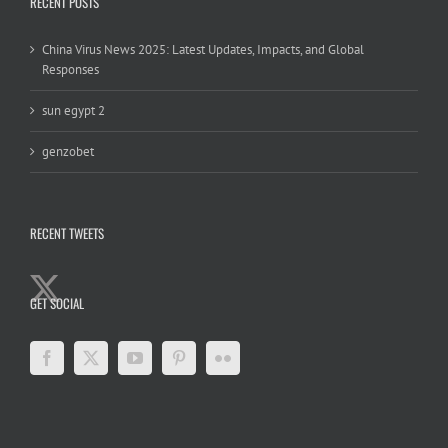
RECENT POSTS
China Virus News 2025: Latest Updates, Impacts, and Global
Responses
sun egypt 2
genzobet
RECENT TWEETS
GET SOCIAL